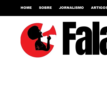
HOME
SOBRE
JORNALISMO
ARTIGO
Fal