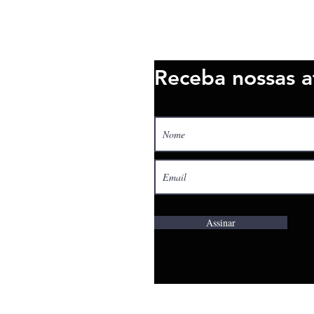
Receba nossas a
Assinar