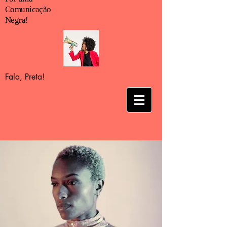
Comunicação
Negra!
Fala, Preta!