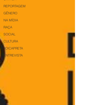
REPORTAGEM
GÊNERO
NA MÍDIA
RAÇA
SOCIAL
CULTURA
#DICAPRETA
ENTREVISTA