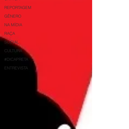
REPORTAGEM
GÊNERO
NA MÍDIA
RAÇA
SOCIAL
CULTURA
#DICAPRETA
ENTREVISTA