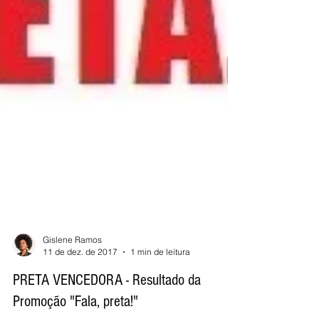
Gislene Ramos
11 de dez. de 2017
1 min de leitura
PRETA VENCEDORA - Resultado da