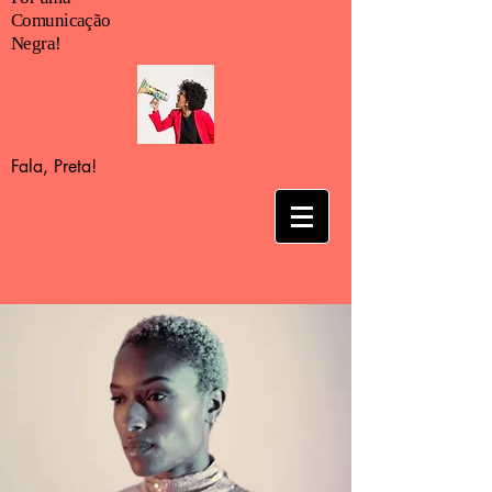
Comunicação
Negra!
Fala, Preta!