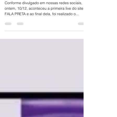
Promoção "Fala, preta!"
Conforme divulgado em nossas redes sociais,
ontem, 10/12, aconteceu a primeira live do site
FALA PRETA e ao final dela, foi realizado o...