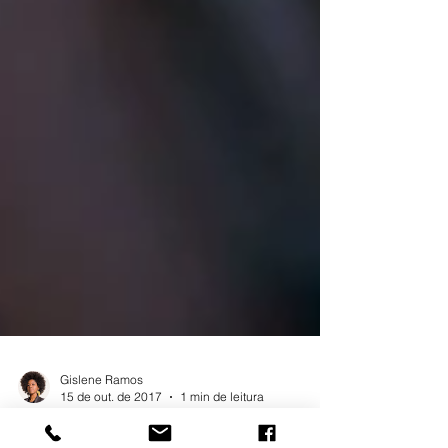
Gislene Ramos
15 de out. de 2017
1 min de leitura