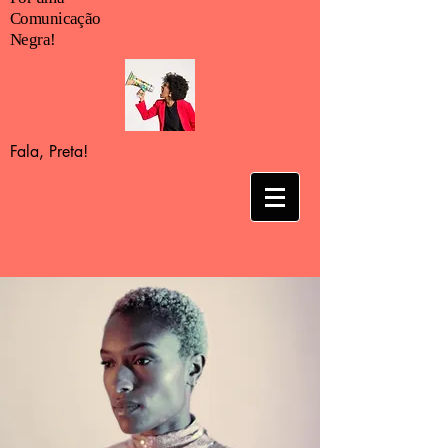
Comunicação
Negra!
Fala, Preta!