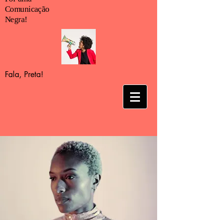
Comunicação
Negra!
Fala, Preta!